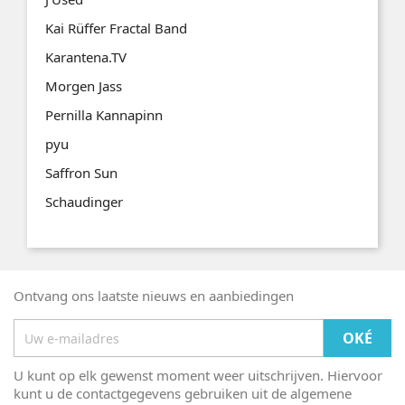
Kai Rüffer Fractal Band
Karantena.TV
Morgen Jass
Pernilla Kannapinn
pyu
Saffron Sun
Schaudinger
Ontvang ons laatste nieuws en aanbiedingen
U kunt op elk gewenst moment weer uitschrijven. Hiervoor
kunt u de contactgegevens gebruiken uit de algemene