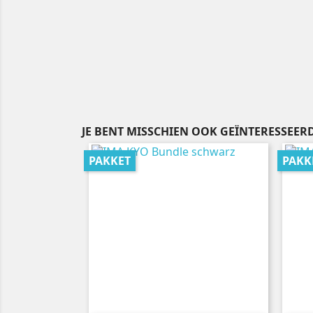
JE BENT MISSCHIEN OOK GEÏNTERESSEERD
PAKKET
PAKK