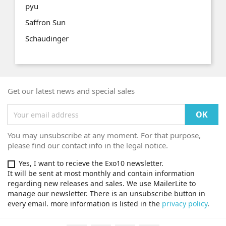
pyu
Saffron Sun
Schaudinger
Get our latest news and special sales
You may unsubscribe at any moment. For that purpose,
please find our contact info in the legal notice.
Yes, I want to recieve the Exo10 newsletter.
It will be sent at most monthly and contain information
regarding new releases and sales. We use MailerLite to
manage our newsletter. There is an unsubscribe button in
every email. more information is listed in the
privacy policy
.