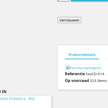
Productdetails
Referentie
ExoCD-014
Op voorraad
323 Items
 IN