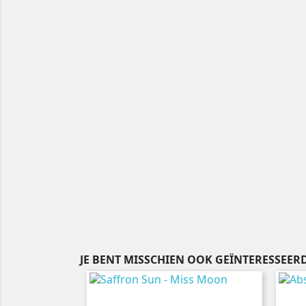
JE BENT MISSCHIEN OOK GEÏNTERESSEERD