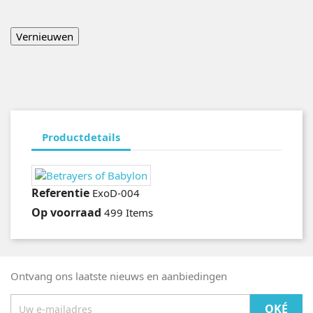
Productdetails
Referentie
ExoD-004
Op voorraad
499 Items
Ontvang ons laatste nieuws en aanbiedingen