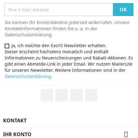
Sie können Ihr Einverständnis jederzeit widerrufen. Unsere
Kontaktinformationen finden Sie u. a. in der
Datenschutzerklärung.
Ja, ich möchte den Exo10 Newsletter erhalten.
Dieser erscheint höchstens monatlich und enthält
Informationen zu Neuerscheinungen und Rabatt-Aktionen. Es
gibt einen Abmelde-Link in jeder Email. Wir nutzen MailerLite
für unseren Newsletter. Weitere Informationen sind in der
Datenschutzerklärung
.
Facebook
Twitter
YouTube
Instagram
KONTAKT

IHR KONTO