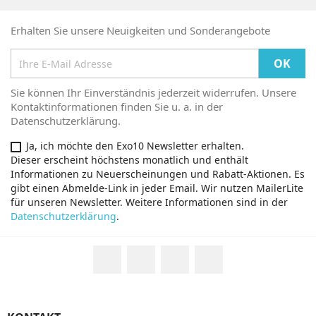
Erhalten Sie unsere Neuigkeiten und Sonderangebote
Sie können Ihr Einverständnis jederzeit widerrufen. Unsere
Kontaktinformationen finden Sie u. a. in der
Datenschutzerklärung.
Ja, ich möchte den Exo10 Newsletter erhalten.
Dieser erscheint höchstens monatlich und enthält
Informationen zu Neuerscheinungen und Rabatt-Aktionen. Es
gibt einen Abmelde-Link in jeder Email. Wir nutzen MailerLite
für unseren Newsletter. Weitere Informationen sind in der
Datenschutzerklärung
.
Facebook
Twitter
YouTube
Instagram